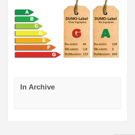
In Archive