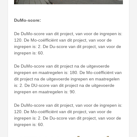
DuMo-score:
De DuMo-score van dit project, van voor de ingrepen is:
120. De Mo-coëfficiënt van dit project, van voor de
ingrepen is: 2. De Du-score van dit project, van voor de
ingrepen is: 60.
De DuMo-score van dit project na de uitgevoerde
ingrepen en maatregelen is: 180. De Mo-coëfficiënt van
dit project na de uitgevoerde ingrepen en maatregelen
is: 2. De DU-score van dit project na de uitgevoerde
ingrepen en maatregelen is: 90.
De DuMo-score van dit project, van voor de ingrepen is:
120. De Mo-coëfficiënt van dit project, van voor de
ingrepen is: 2. De Du-score van dit project, van voor de
ingrepen is: 60.