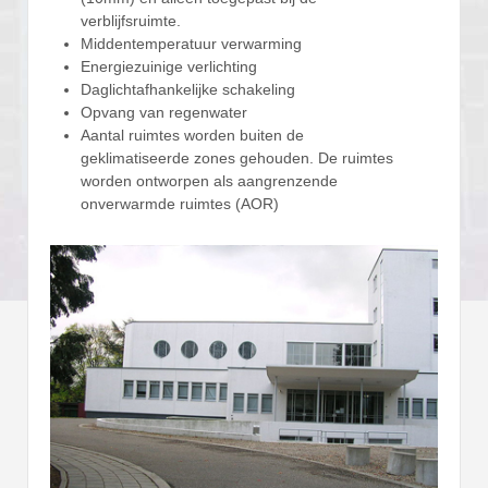
verblijfsruimte.
Middentemperatuur verwarming
Energiezuinige verlichting
Daglichtafhankelijke schakeling
Opvang van regenwater
Aantal ruimtes worden buiten de
geklimatiseerde zones gehouden. De ruimtes
worden ontworpen als aangrenzende
onverwarmde ruimtes (AOR)