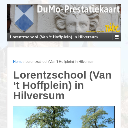
Lorentzschool (Van ‘t Hoffplein) in Hilversum
Home
›
Lorentzschool (Van ‘t Hoffplein) in Hilversum
Lorentzschool (Van
‘t Hoffplein) in
Hilversum