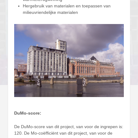
Hergebruik van materialen en toepassen van
milieuvriendelijke materialen
DuMo-score:
De DuMo-score van dit project, van voor de ingrepen is:
120. De Mo-coëfficiënt van dit project, van voor de