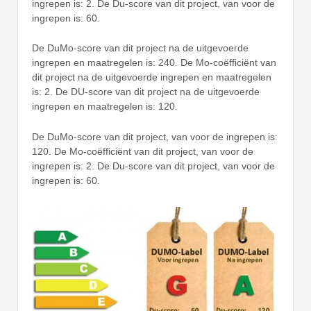
ingrepen is: 2. De Du-score van dit project, van voor de
ingrepen is: 60.
De DuMo-score van dit project na de uitgevoerde
ingrepen en maatregelen is: 240. De Mo-coëfficiënt van
dit project na de uitgevoerde ingrepen en maatregelen
is: 2. De DU-score van dit project na de uitgevoerde
ingrepen en maatregelen is: 120.
De DuMo-score van dit project, van voor de ingrepen is:
120. De Mo-coëfficiënt van dit project, van voor de
ingrepen is: 2. De Du-score van dit project, van voor de
ingrepen is: 60.