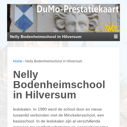
Nelly Bodenheimschool in Hilversum
Home
›
Nelly Bodenheimschool in Hilversum
Nelly
Bodenheimschool
in Hilversum
leslokalen. In 1980 werd de school door en nieuw
tussenlid verbonden met de Minckelersschool, een
basisschool. In de leslokalen zijn al verschillende