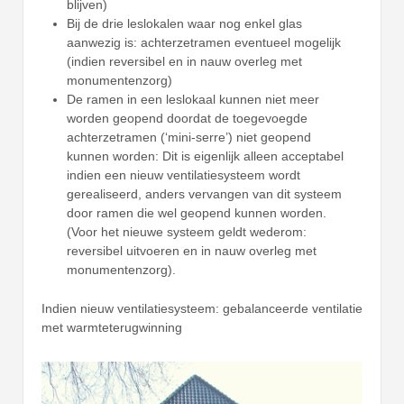
blijven)
Bij de drie leslokalen waar nog enkel glas
aanwezig is: achterzetramen eventueel mogelijk
(indien reversibel en in nauw overleg met
monumentenzorg)
De ramen in een leslokaal kunnen niet meer
worden geopend doordat de toegevoegde
achterzetramen (‘mini-serre’) niet geopend
kunnen worden: Dit is eigenlijk alleen acceptabel
indien een nieuw ventilatiesysteem wordt
gerealiseerd, anders vervangen van dit systeem
door ramen die wel geopend kunnen worden.
(Voor het nieuwe systeem geldt wederom:
reversibel uitvoeren en in nauw overleg met
monumentenzorg).
Indien nieuw ventilatiesysteem: gebalanceerde ventilatie
met warmteterugwinning