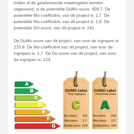
Indien al de geadviseerde maatregelen worden
uitgevoerd, is de potentiële DuMo-score: 409,7. De
potentiële Mo-coëfficiënt, van dit project is: 1,7. De
potentiële Mo-coëfficiënt, van dit project is: 1,8. De
potentiële DU-score, van dit project is: 241.
De DuMo-score van dit project, van voor de ingrepen is:
210,8. De Mo-coëfficiënt van dit project, van voor de
ingrepen is: 1,7. De Du-score van dit project, van voor
de ingrepen is: 124.