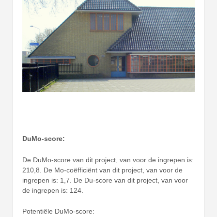
DuMo-score:
De DuMo-score van dit project, van voor de ingrepen is:
210,8. De Mo-coëfficiënt van dit project, van voor de
ingrepen is: 1,7. De Du-score van dit project, van voor
de ingrepen is: 124.
Potentiële DuMo-score: